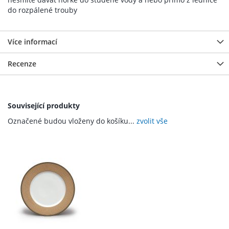
do rozpálené trouby
Více informací
Recenze
Související produkty
Označené budou vloženy do košíku...
zvolit vše