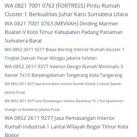
WA 0821 7001 0763 (FORTRESS) Pintu Rumah
Cluster 1 Berkualitas Juhar Karo Sumatera Utara
WA 0821 7001 0763 (MEVVAH) Dinding Marmer
Buatan V Koto Timur Kabupaten Padang Pariaman
Sumatera Barat
WA 0852 2611 9277 Biaya Borong Interior Rumah Kluster 1
Tingkat Daerah Pasar Minggu Jakarta Selatan
WA 0852 2611 9277 Interior Design Rumah Minimalis 3
Kamar 7x10 Berpengalaman Tangerang Kota Tangerang
WA 0852 2611 9277 Jasa Kontraktor Interior Rumah Estetik 2 Lantai Daerah
Jakarta Pusat
WA 0852 2611 9277 Jasa Pemasangan Interior Backdrop TV 2 Sisi Apartemen
Shangri-La Residence Jakarta Pusat
WA 0852 2611 9277 Jasa Pemasangan Interior
Rumah Industrial 1 Lantai WIlayah Bogor Timur Kota
Bogor