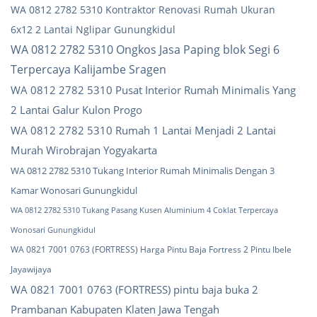
WA 0812 2782 5310 Kontraktor Renovasi Rumah Ukuran
6x12 2 Lantai Nglipar Gunungkidul
WA 0812 2782 5310 Ongkos Jasa Paping blok Segi 6
Terpercaya Kalijambe Sragen
WA 0812 2782 5310 Pusat Interior Rumah Minimalis Yang
2 Lantai Galur Kulon Progo
WA 0812 2782 5310 Rumah 1 Lantai Menjadi 2 Lantai
Murah Wirobrajan Yogyakarta
WA 0812 2782 5310 Tukang Interior Rumah Minimalis Dengan 3
Kamar Wonosari Gunungkidul
WA 0812 2782 5310 Tukang Pasang Kusen Aluminium 4 Coklat Terpercaya
Wonosari Gunungkidul
WA 0821 7001 0763 (FORTRESS) Harga Pintu Baja Fortress 2 Pintu Ibele
Jayawijaya
WA 0821 7001 0763 (FORTRESS) pintu baja buka 2
Prambanan Kabupaten Klaten Jawa Tengah