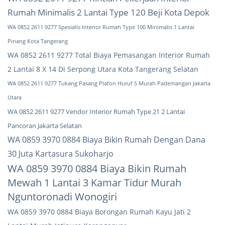
Rumah Minimalis 2 Lantai Type 120 Beji Kota Depok
WA 0852 2611 9277 Spesialis Interior Rumah Type 100 Minimalis 1 Lantai
Pinang Kota Tangerang
WA 0852 2611 9277 Total Biaya Pemasangan Interior Rumah
2 Lantai 8 X 14 Di Serpong Utara Kota Tangerang Selatan
WA 0852 2611 9277 Tukang Pasang Plafon Huruf S Murah Pademangan Jakarta
Utara
WA 0852 2611 9277 Vendor Interior Rumah Type 21 2 Lantai
Pancoran Jakarta Selatan
WA 0859 3970 0884 Biaya Bikin Rumah Dengan Dana
30 Juta Kartasura Sukoharjo
WA 0859 3970 0884 Biaya Bikin Rumah
Mewah 1 Lantai 3 Kamar Tidur Murah
Nguntoronadi Wonogiri
WA 0859 3970 0884 Biaya Borongan Rumah Kayu Jati 2