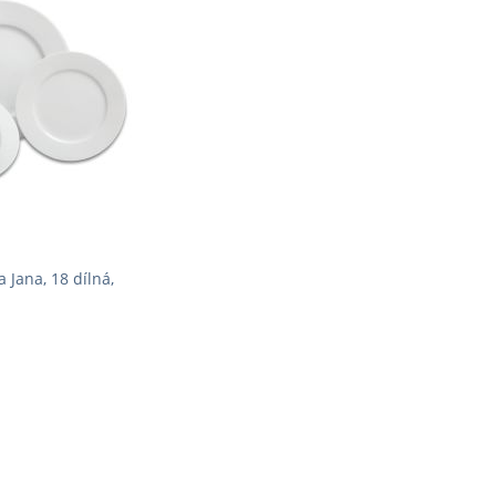
 Jana, 18 dílná,