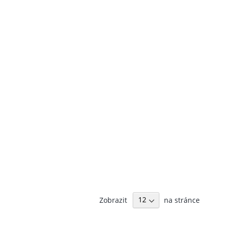
Zobrazit
na stránce