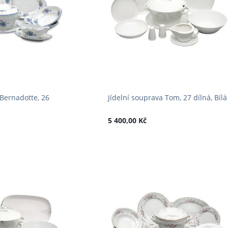
 Bernadotte, 26
Jídelní souprava Tom, 27 dílná, Bílá
5 400,00 Kč