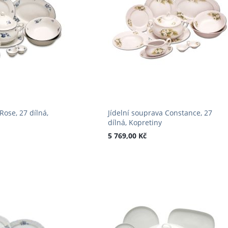
Rose, 27 dílná,
Jídelní souprava Constance, 27
dílná, Kopretiny
5 769,00 Kč