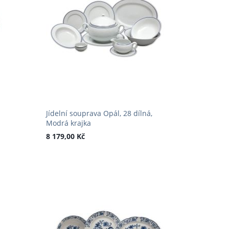
Jídelní souprava Opál, 28 dílná,
Modrá krajka
8 179,00 Kč