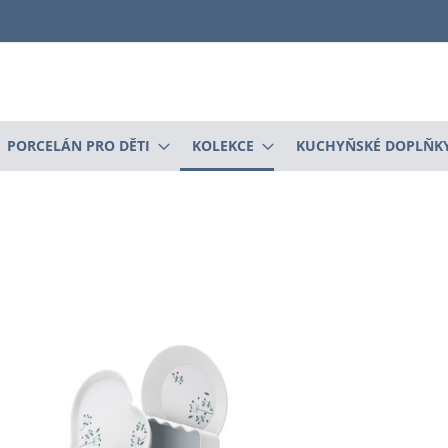
PORCELÁN PRO DĚTI
KOLEKCE
KUCHYŇSKÉ DOPLŇK